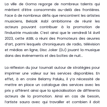
La ville de Goma regorge de nombreux talents qui
méritent d’être consommés au-delà des frontières.
Face à de nombreux défis que rencontrent les artistes
musiciens, Belazik Asbl ambitionne de réunir les
acteurs pouvant contribuer à la promotion de
l’industrie musicale. C’est ainsi que le vendredi 14 Avril
2023, cette ASBL a réuni des Promoteurs des œuvres
d’art, parmi lesquels chroniqueurs de radio, télévision
et médias en ligne, Disc Joker (DJ) jouant la musique
dans des événements et des boîtes de nuit…
La réflexion du jour tournait autour de stratégies pour
imprimer une valeur sur les services disponibles. En
effet, à en croire Belamy Paluku, il y’a nécessité de
mettre en place un catalogue des services avec les
prix y afférent ainsi que la spécialisation de différents
acteurs de la promotion. Ainsi en cas de besoin,
l’artiste saura avec qui travailler et combien il doit