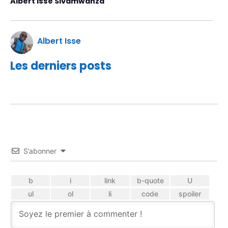
Albert Isse Sivamwanza
Albert Isse
Les derniers posts
S’abonner