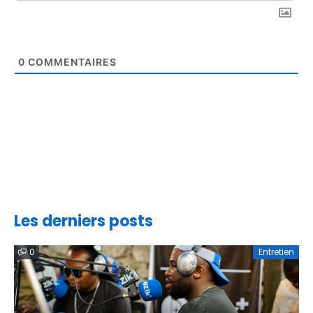
0
COMMENTAIRES
Les derniers posts
0
Entretien