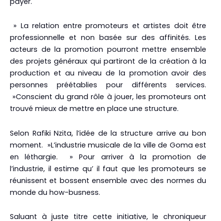
payer.
» La relation entre promoteurs et artistes doit être
professionnelle et non basée sur des affinités. Les
acteurs de la promotion pourront mettre ensemble
des projets généraux qui partiront de la création à la
production et au niveau de la promotion avoir des
personnes préétablies pour différents services.
»Conscient du grand rôle à jouer, les promoteurs ont
trouvé mieux de mettre en place une structure.
Selon Rafiki Nzita, l’idée de la structure arrive au bon
moment. »L’industrie musicale de la ville de Goma est
en léthargie. » Pour arriver à la promotion de
l’industrie, il estime qu’ il faut que les promoteurs se
réunissent et bossent ensemble avec des normes du
monde du how-busness.
Saluant à juste titre cette initiative, le chroniqueur