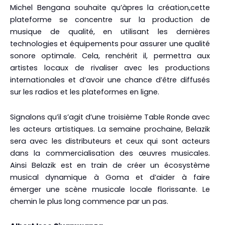
Michel Bengana souhaite qu’àpres la création,cette
plateforme se concentre sur la production de
musique de qualité, en utilisant les dernières
technologies et équipements pour assurer une qualité
sonore optimale. Cela, renchérit il, permettra aux
artistes locaux de rivaliser avec les productions
internationales et d’avoir une chance d’être diffusés
sur les radios et les plateformes en ligne.
Signalons qu’il s’agit d’une troisième Table Ronde avec
les acteurs artistiques. La semaine prochaine, Belazik
sera avec les distributeurs et ceux qui sont acteurs
dans la commercialisation des œuvres musicales.
Ainsi Belazik est en train de créer un écosystème
musical dynamique à Goma et d’aider à faire
émerger une scène musicale locale florissante. Le
chemin le plus long commence par un pas.